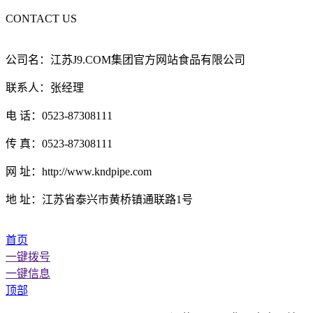
CONTACT US
公司名：江苏J9.COM集团官方网站食品有限公司
联系人：张经理
电 话：0523-87308111
传 真：0523-87308111
网 址：http://www.kndpipe.com
地 址：江苏省泰兴市黄桥镇通联路1号
首页
一键拨号
一键信息
顶部