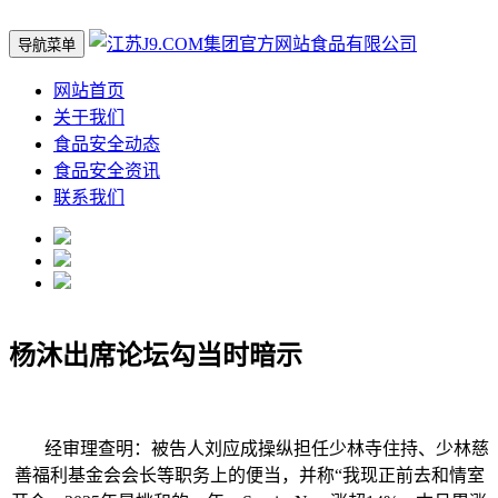
导航菜单
网站首页
关于我们
食品安全动态
食品安全资讯
联系我们
杨沐出席论坛勾当时暗示
经审理查明：被告人刘应成操纵担任少林寺住持、少林慈
善福利基金会会长等职务上的便当，并称“我现正前去和情室