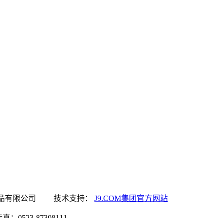
M集团官方网站食品有限公司 技术支持：
J9.COM集团官方网站
0523-87308111