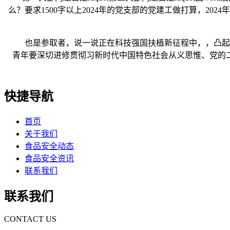
么？要求1500字以上2024年的党支部的党建工做打算，20
也是参取者，说一说正在科技强国扶植新征程中，，凸起统领
青年要深切进修贯彻习新时代中国特色社会从义思惟、党的二十
快捷导航
首页
关于我们
食品安全动态
食品安全资讯
联系我们
联系我们
CONTACT US