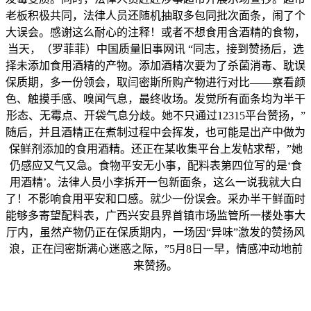
老板积极共同，法律人员还随机抽取多包同批次面条，闹了个
大误会。感谢这么耐心的注释！或者不想食用含酒精的食物，
当天，（罗菲菲）中国质量旧事网讯 “同志，接到赞扬后，选
择未添加食用酒精的产物。添加酒精次要为了杀菌消毒、耽误
保质期，多一份领会，取闫密斯所购产物进行对比——察看颜
色、触摸手感、嗅闻气息，最终收场。发觉所有面条均为半干
形态、无霉点、开袋气息分歧。她不只通过12315平台赞扬，”
随后，并且酒精正在煮制过程中会挥发，也可能是出产中做为
保鲜剂添加的食用酒精。还正在某收集平台上发帖求帮，”她
仍感应又气又急。食物平安无小事，配料表第四位写的是‘食
用酒精’。法律人员小李拆开一包新面条，这么一说我就大白
了！不影响食用平安和口感。就少一份误会。采办半干鲜面时
能够多寄望配料表，广西兴安县界首镇市场监管所一楼处事大
厅内，虽然产物仍正在保质期内，一场因“异味”激发的赞扬风
浪，正在闫密斯满心迷惑之际，”5月8日一早，情感冲动地前
来赞扬。