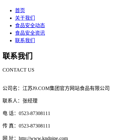
首页
关于我们
食品安全动态
食品安全资讯
联系我们
联系我们
CONTACT US
公司名：江苏J9.COM集团官方网站食品有限公司
联系人：张经理
电 话：0523-87308111
传 真：0523-87308111
网 址：http://www.kndpipe.com