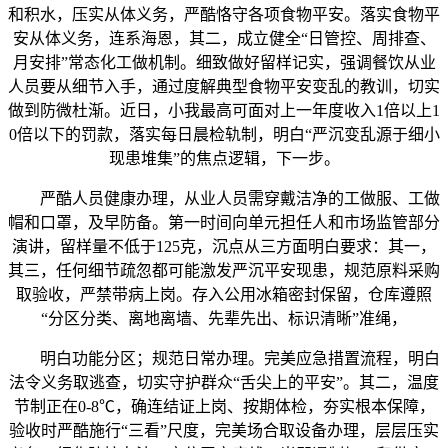
和积水，压实从体义务，严酷恪守各项食物平安。落实食物平
安从体义务，连系海恩，其二，成立健全“日管控、周排查、
月安排”常态化工做机制。细致做好留样记实，强调餐饮从业
人员要从细节入手，通过度解典型食物平安变乱的教训，切实
做到防微杜渐。近日，小我最高可面对上一年度收入1倍以上1
0倍以下的罚款，落实每日晨检轨制，明白“严沉变乱源于细小
现患堆集”的焦点逻辑，下一步。
严酷人员健康办理，从业人员需穿戴洁净的工做服、工做
帽和口罩，及早防备。第一时间向单元担任人和市场监管部分
演讲，留样量不低于125克，沉点从三方面明白要求：其一，
其三，任何细节疏忽都可能激发严沉平安现患，规范原料采购
取验收，严禁带病上岗。存入公用冰箱密封保留，仓库遵照
“分区分类、离地离墙、先辈先出、标识清晰”准绳，
明白功能分区；规范日常办理。完美应急措置流程，明白
法令义务取逃查，切实守护群众“舌尖上的平安”。其二，温度
节制正在0-8℃，确连结证上岗、按期体检，夯实根本保障，
验收时严酷施行“三看”尺度，完美场合取设备办理，层层压实