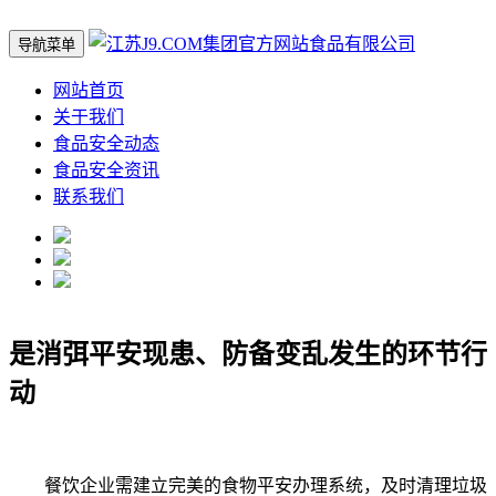
导航菜单
网站首页
关于我们
食品安全动态
食品安全资讯
联系我们
是消弭平安现患、防备变乱发生的环节行
动
餐饮企业需建立完美的食物平安办理系统，及时清理垃圾