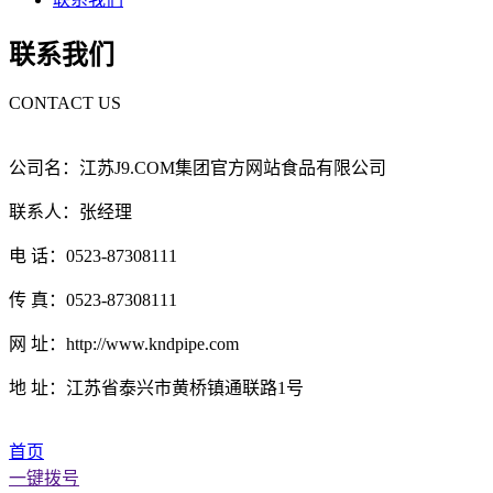
联系我们
CONTACT US
公司名：江苏J9.COM集团官方网站食品有限公司
联系人：张经理
电 话：0523-87308111
传 真：0523-87308111
网 址：http://www.kndpipe.com
地 址：江苏省泰兴市黄桥镇通联路1号
首页
一键拨号