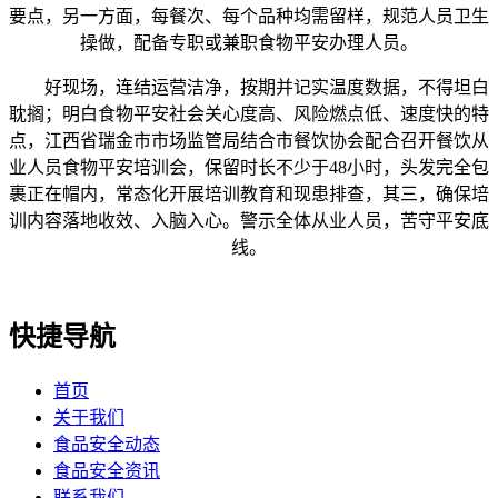
要点，另一方面，每餐次、每个品种均需留样，规范人员卫生
操做，配备专职或兼职食物平安办理人员。
好现场，连结运营洁净，按期并记实温度数据，不得坦白
耽搁；明白食物平安社会关心度高、风险燃点低、速度快的特
点，江西省瑞金市市场监管局结合市餐饮协会配合召开餐饮从
业人员食物平安培训会，保留时长不少于48小时，头发完全包
裹正在帽内，常态化开展培训教育和现患排查，其三，确保培
训内容落地收效、入脑入心。警示全体从业人员，苦守平安底
线。
快捷导航
首页
关于我们
食品安全动态
食品安全资讯
联系我们