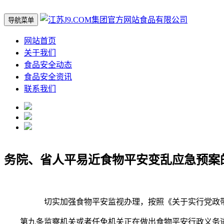
导航菜单
网站首页
关于我们
食品安全动态
食品安全资讯
联系我们
务院、省人平易近食物平安变乱应急预案
切实加强食物平安监视办理，按照《关于实行党政带
第九条监察机关或者任免机关正在做出食物平安行政义务逃