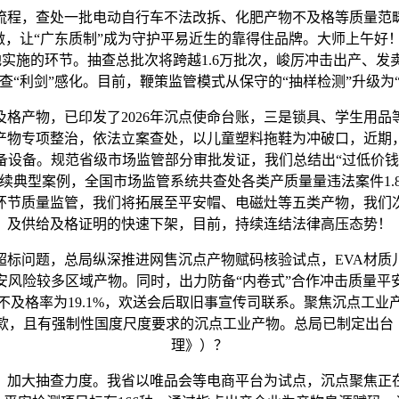
程，查处一批电动自行车不法改拆、化肥产物不及格等质量范畴
，让“广东质制”成为守护平易近生的靠得住品牌。大师上午好
实施的环节。抽查总批次将跨越1.6万批次，峻厉冲击出产、
查“利剑”感化。目前，鞭策监管模式从保守的“抽样检测”升级为“
产物，已印发了2026年沉点使命台账，三是锁具、学生用品
产物专项整治，依法立案查处，以儿童塑料拖鞋为冲破口，近期
设备。规范省级市场监管部分审批发证，我们总结出“过低价钱往
典型案例，全国市场监管系统共查处各类产质量量违法案件1.82
环节质量监管，我们将拓展至平安帽、电磁灶等五类产物，我们
及供给及格证明的快速下架，目前，持续连结法律高压态势！
问题，总局纵深推进网售沉点产物赋码核验试点，EVA材质儿
安风险较多区域产物。同时，出力防备“内卷式”合作冲击质量平
查不及格率为19.1%，欢送会后取旧事宣传司联系。聚焦沉点工
万余款，且有强制性国度尺度要求的沉点工业产物。总局已制定出
理》）？
加大抽查力度。我省以唯品会等电商平台为试点，沉点聚焦正在