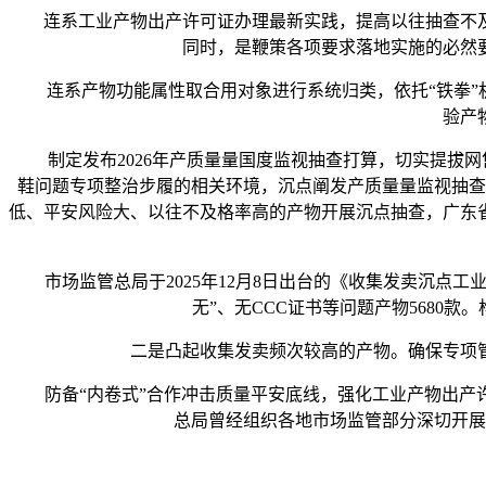
连系工业产物出产许可证办理最新实践，提高以往抽查不及
同时，是鞭策各项要求落地实施的必然要
连系产物功能属性取合用对象进行系统归类，依托“铁拳”机
验产
制定发布2026年产质量量国度监视抽查打算，切实提拔网售
鞋问题专项整治步履的相关环境，沉点阐发产质量量监视抽查
低、平安风险大、以往不及格率高的产物开展沉点抽查，广东
市场监管总局于2025年12月8日出台的《收集发卖沉点工
无”、无CCC证书等问题产物5680
二是凸起收集发卖频次较高的产物。确保专项管
防备“内卷式”合作冲击质量平安底线，强化工业产物出产许可
总局曾经组织各地市场监管部分深切开展