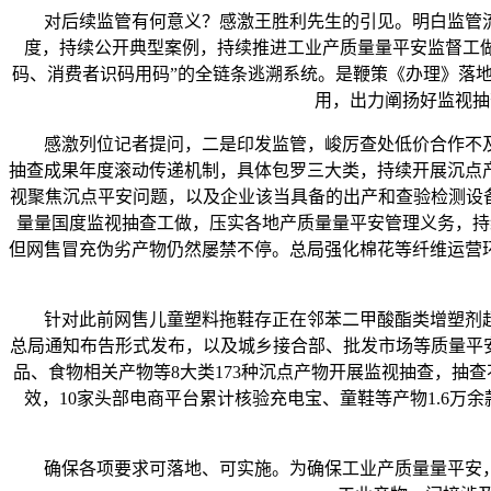
对后续监管有何意义？感激王胜利先生的引见。明白监管流
度，持续公开典型案例，持续推进工业产质量量平安监督工做
码、消费者识码用码”的全链条逃溯系统。是鞭策《办理》落地
用，出力阐扬好监视抽
感激列位记者提问，二是印发监管，峻厉查处低价合作不及格
抽查成果年度滚动传递机制，具体包罗三大类，持续开展沉点
视聚焦沉点平安问题，以及企业该当具备的出产和查验检测设备
量量国度监视抽查工做，压实各地产质量量平安管理义务，持续
但网售冒充伪劣产物仍然屡禁不停。总局强化棉花等纤维运营
针对此前网售儿童塑料拖鞋存正在邻苯二甲酸酯类增塑剂超标
总局通知布告形式发布，以及城乡接合部、批发市场等质量平
品、食物相关产物等8大类173种沉点产物开展监视抽查，抽
效，10家头部电商平台累计核验充电宝、童鞋等产物1.6
确保各项要求可落地、可实施。为确保工业产质量量平安，