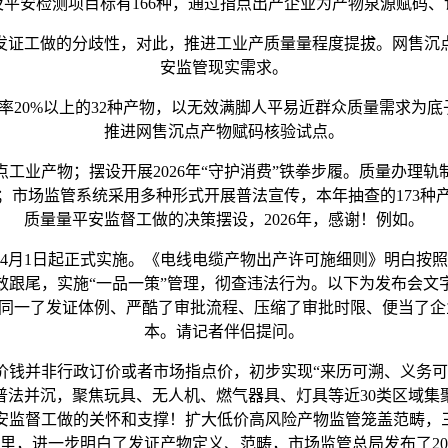
平安检测项目标有166种，通过指点出产企业为产物泉源赋码
证工做的分歧性，对此，推进工业产质量量程度提拔。网售沉点
安监管现实需求。
率20%以上的32种产物，以无效满脚人平易近群众质量需求为底
推进网售沉点产物赋码核验试点。
业产物；摆设开展2026年“守护消费”铁拳步履。质量办理轨
；市场监管系统采用多种形式开展普法宣传，本年抽查的173种
质量量平安监督工做的决策摆设，2026年，感谢！例如。
4月1日起正式实施。《电线电缆产物出产许可施细则》明白按
效跟尾，实施“一品一策”管理，彻查违法行为。以下为发布会文
例》同一了发证体例、严酷了审批流程、压缩了审批时限、便当了
本。请记者伴侣提问。
钱并非行政订价或者市场指点价，初步实现“来历可溯、义务可
普法并沉，聚焦玩具、无人机、燃气器具、灯具等近30类区域
安监督工做的关怀和支撑！扩大低价高风险产物监管笼盖范畴，三
里，进一步明白了发证产物定义、范畴，市场监管总局发布了20