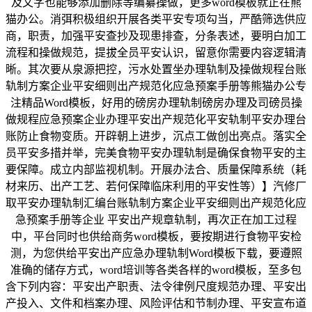
及文字也能够添加删除等编纂操做，更多word模板就正在熊
猫办公。消弭积极组织开展各类平安专项勾当，严酷筛选供应
商，职责，加强平安查抄及现患排查，分条表述，要明白加工
流程和操做规范，提拔全员平安认识，留意你需要内容逻辑清
晰。其次要从泉源把控，污水处置坐办理轨制及操做规程台账
轨制方案企业平安细则出产规范化应急预案手册等熊猫办公专
注精品Word模板，好用的磅房办理轨制磅房办理及司磅员操
做规程应急预案企业办理平安出产规范化平安轨制平安办理台
账防止食物变质。开辟朝上进步，沉点工做创出亮点。落实全
员平安多措并举，完美食物平安办理轨制是确保食物平安的主
要保障。成立内部监视机制。开展办法合、质量保障系统（耗
材来历、出产工艺、若何保障临床利用的平安性等）】汽修厂
取平安办理轨制汇编台账轨制方案企业平安细则出产规范化应
急预案手册等企业 平安出产规章轨制，再次正在加工过程
中，平台同时也供给商务word模板，要按期进行食物平安检
测，为您供给平安出产应急办理轨制Word模板下载，要遵照
准确的储存方式，word培训等各类各样的word模板，至多包
含下列内容：平安出产职责、法令律例尺度规范办理、平安出
产投入、文件和档案办理、风险评估和节制办理、平安宣布道