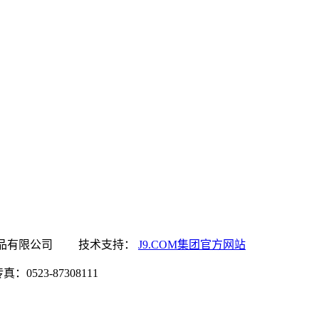
M集团官方网站食品有限公司 技术支持：
J9.COM集团官方网站
0523-87308111