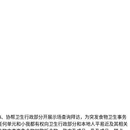
4、协帮卫生行政部分开展示场查询拜访，为突发食物卫生事务
任何单元和小我都有权向卫生行政部分和本地人平易近及其相关