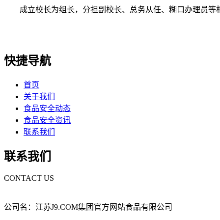
成立校长为组长，分担副校长、总务从任、糊口办理员等相
快捷导航
首页
关于我们
食品安全动态
食品安全资讯
联系我们
联系我们
CONTACT US
公司名：江苏J9.COM集团官方网站食品有限公司