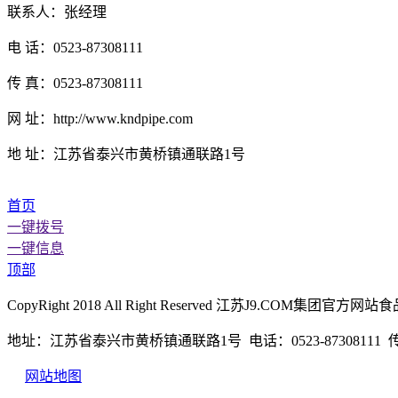
联系人：张经理
电 话：0523-87308111
传 真：0523-87308111
网 址：http://www.kndpipe.com
地 址：江苏省泰兴市黄桥镇通联路1号
首页
一键拨号
一键信息
顶部
CopyRight 2018 All Right Reserved 江苏J9.CO
地址：江苏省泰兴市黄桥镇通联路1号 电话：0523-87308111 传真：
网站地图