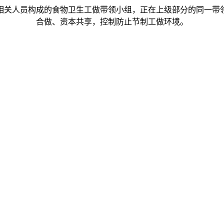
关人员构成的食物卫生工做带领小组，正在上级部分的同一带领
合做、资本共享，控制防止节制工做环境。