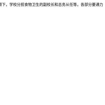
下，学校分担食物卫生的副校长和总务从任等，各部分要通力