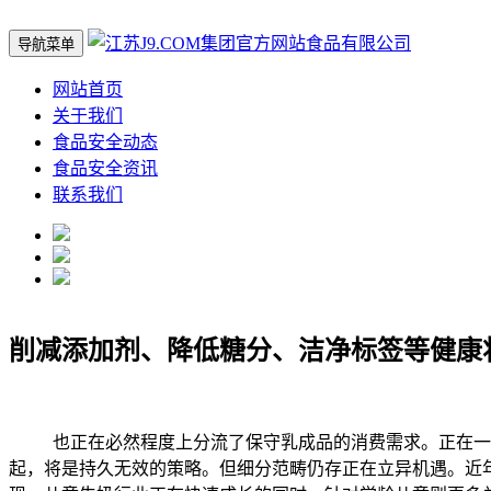
导航菜单
网站首页
关于我们
食品安全动态
食品安全资讯
联系我们
削减添加剂、降低糖分、洁净标签等健康
也正在必然程度上分流了保守乳成品的消费需求。正在一二
起，将是持久无效的策略。但细分范畴仍存正在立异机遇。近