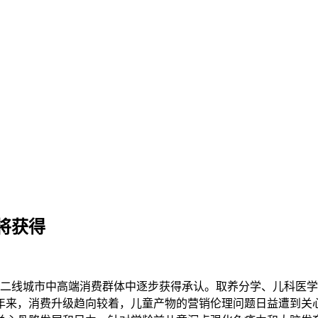
将获得
线城市中高端消费群体中逐步获得承认。取养分学、儿科医学
年来，消费升级趋向较着，儿童产物的营销伦理问题日益遭到关