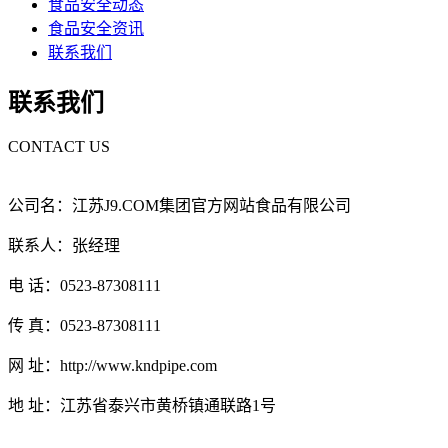
食品安全动态
食品安全资讯
联系我们
联系我们
CONTACT US
公司名：江苏J9.COM集团官方网站食品有限公司
联系人：张经理
电 话：0523-87308111
传 真：0523-87308111
网 址：http://www.kndpipe.com
地 址：江苏省泰兴市黄桥镇通联路1号