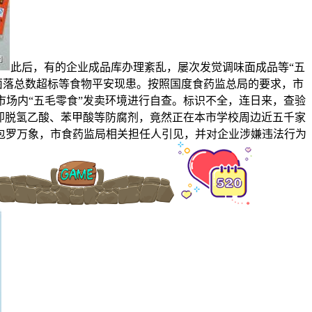
此后，有的企业成品库办理紊乱，屡次发觉调味面成品等“五
菌落总数超标等食物平安现患。按照国度食药监总局的要求，市
市场内“五毛零食”发卖环境进行自查。标识不全，连日来，查验
。即脱氢乙酸、苯甲酸等防腐剂，竟然正在本市学校周边近五千家
包罗万象，市食药监局相关担任人引见，并对企业涉嫌违法行为