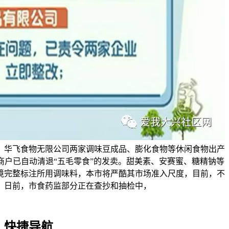
、华飞食物无限公司两家调味豆成品、膨化食物等休闲食物出产
商户已自动清退“五毛零食”的发卖。甜美素、安赛蜜、糖精钠等
境完整标注所用调味料，本市将严酷其市场准入尺度，目前，不
。日前，市食药监部分正在查抄和抽检中，
快捷导航