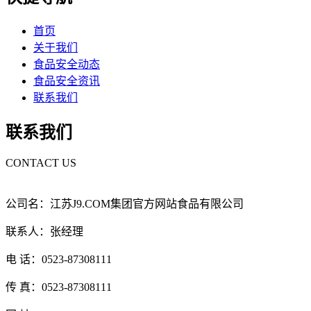
首页
关于我们
食品安全动态
食品安全资讯
联系我们
联系我们
CONTACT US
公司名：江苏J9.COM集团官方网站食品有限公司
联系人：张经理
电 话：0523-87308111
传 真：0523-87308111