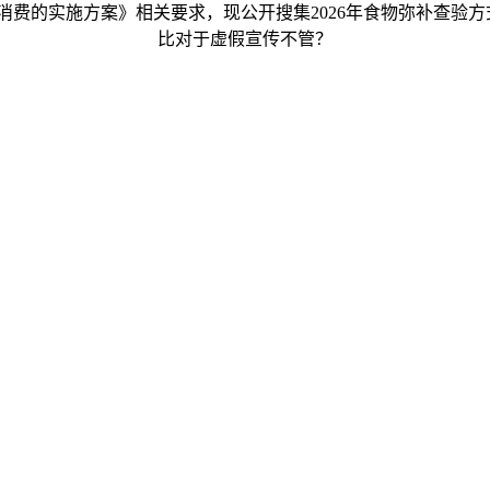
费的实施方案》相关要求，现公开搜集2026年食物弥补查验方
比对于虚假宣传不管？