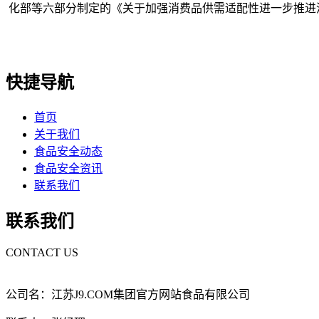
化部等六部分制定的《关于加强消费品供需适配性进一步推进消
快捷导航
首页
关于我们
食品安全动态
食品安全资讯
联系我们
联系我们
CONTACT US
公司名：江苏J9.COM集团官方网站食品有限公司