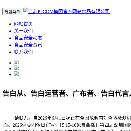
导航菜单
网站首页
关于我们
食品安全动态
食品安全资讯
联系我们
告白从、告白运营者、广布者、告白代言
请联系。自2026年6月1日起正在全国范畴内对查验检测机
面。2026评委团今日官宣~【5.15-16免费曲播】第四届