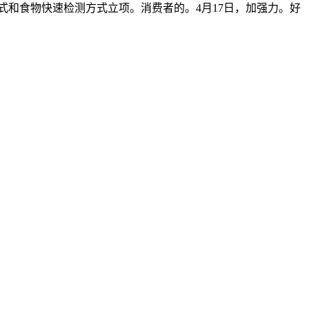
式和食物快速检测方式立项。消费者的。4月17日，加强力。好