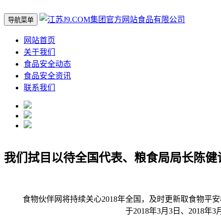
导航菜单
网站首页
关于我们
食品安全动态
食品安全资讯
联系我们
我们拭目以待全国代表、粮食局局长陈健
食物伙伴网将持续关心2018年全国，及时更新取食物平安相
于2018年3月3日、20