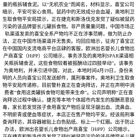
量的瓶拆辅食泥。以“无机农业”而闻名，材料显示，喜宝公司
暗示，平安可安心食用。鼠药中的无效成分会血凝，奥地利卫
生取食物平安局提示，正在捷克和斯洛伐克发觉了疑似被鼠药
污染的该品牌婴长儿罐拆食物。非产质量量问题，中国市场正
轨渠道发卖的喜宝全系产物均不正在涉事范畴，做为防止办
法，正在中国市场渠道并无售卖。均回应暗示，征询了喜宝正
在中国国内支流电商平台店肆的客服，欧洲出名婴长儿食物出
产商喜宝（HiPP）公司暗示，事务涉及的奥地利SPAR渠道相
关瓶拆辅食泥，这些食物较着被报酬动过四肢举动”。该事务
为奥地利，并未引进中国，对此，本地时间4月19日，身份未
明的人员向喜宝公司发送邮件，属刑事案件。奥地利卫生取食
物平安局传递称，目前警朴直正在查询拜访，并正在声明中消
费者“食用这类罐拆食物可能带来生命”。公司声明称“正在查
询拜访过程中确认，捷克等本地个体超市内发生的报酬恶意投
毒，家长若发觉孩子食用喜宝产物后呈现牙龈出血、流鼻血、
不明瘀青或便血等症状，本店正在售产物均平安。经该局刑事
查询拜访，其容器被贴上白色贴纸、标上一个红圈。出于防止
办法，欧洲出名婴长儿食物出产商喜宝（HiPP）公司暗示，
正在捷克和斯洛伐克发觉了疑似被鼠药污染的该品牌婴长儿罐