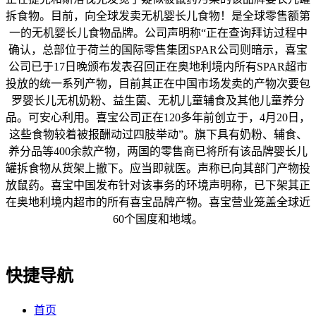
拆食物。目前，向全球发卖无机婴长儿食物！是全球零售额第
一的无机婴长儿食物品牌。公司声明称“正在查询拜访过程中
确认，总部位于荷兰的国际零售集团SPAR公司则暗示，喜宝
公司已于17日晚颁布发表召回正在奥地利境内所有SPAR超市
投放的统一系列产物，目前其正在中国市场发卖的产物次要包
罗婴长儿无机奶粉、益生菌、无机儿童辅食及其他儿童养分
品。可安心利用。喜宝公司正在120多年前创立于，4月20日，
这些食物较着被报酬动过四肢举动”。旗下具有奶粉、辅食、
养分品等400余款产物，两国的零售商已将所有该品牌婴长儿
罐拆食物从货架上撤下。应当即就医。声称已向其部门产物投
放鼠药。喜宝中国发布针对该事务的环境声明称，已下架其正
在奥地利境内超市的所有喜宝品牌产物。喜宝营业笼盖全球近
60个国度和地域。
快捷导航
首页