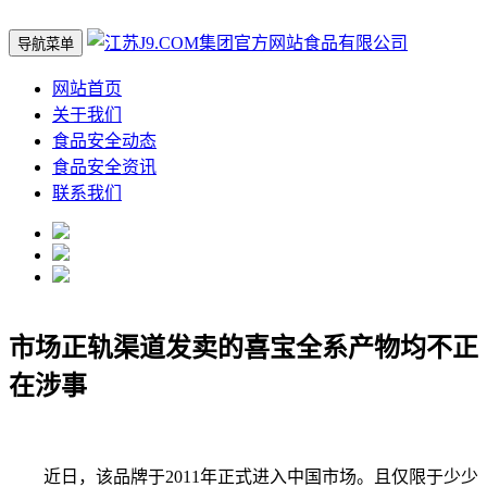
导航菜单
网站首页
关于我们
食品安全动态
食品安全资讯
联系我们
市场正轨渠道发卖的喜宝全系产物均不正
在涉事
近日，该品牌于2011年正式进入中国市场。且仅限于少少