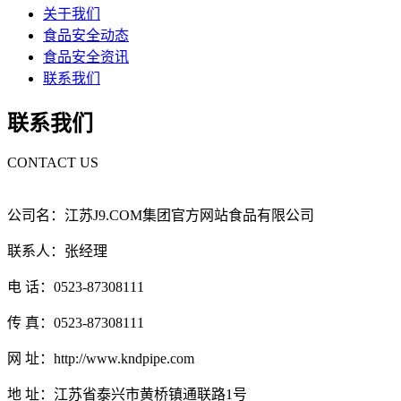
关于我们
食品安全动态
食品安全资讯
联系我们
联系我们
CONTACT US
公司名：江苏J9.COM集团官方网站食品有限公司
联系人：张经理
电 话：0523-87308111
传 真：0523-87308111
网 址：http://www.kndpipe.com
地 址：江苏省泰兴市黄桥镇通联路1号