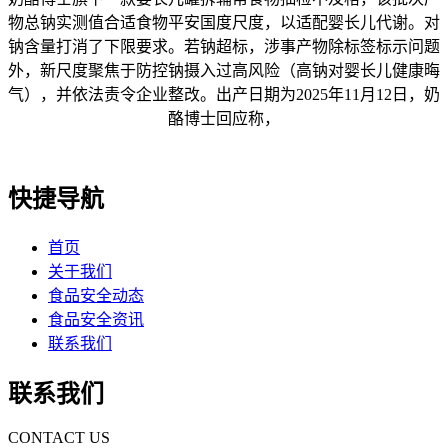
物总钠实测值合适食物平安国度尺度，以适配婴长儿代谢。对
钠含量打消了下限要求。若钠超标，涉事产物除标签标示问题
外，新尺度聚焦于防控钠摄入过高风险（高钠对婴长儿健康晦
气），并依法责令企业整改。出产日期为2025年11月12日，奶
酪博士回应称，
快捷导航
首页
关于我们
食品安全动态
食品安全资讯
联系我们
联系我们
CONTACT US