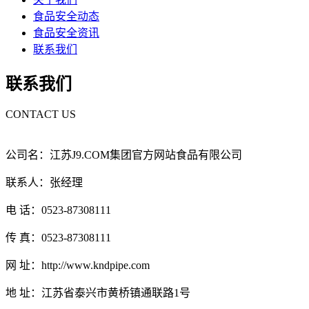
食品安全动态
食品安全资讯
联系我们
联系我们
CONTACT US
公司名：江苏J9.COM集团官方网站食品有限公司
联系人：张经理
电 话：0523-87308111
传 真：0523-87308111
网 址：http://www.kndpipe.com
地 址：江苏省泰兴市黄桥镇通联路1号