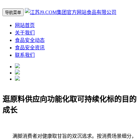
导航菜单
网站首页
关于我们
食品安全动态
食品安全资讯
联系我们
逛原料供应向功能化取可持续化标的目的
成长
满脚消费者对健康取甘旨的双沉逃求。按消费场景细分，