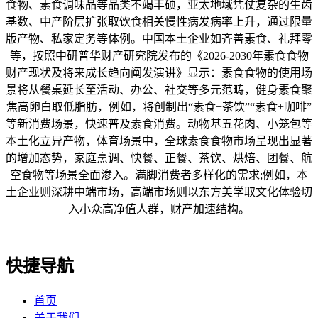
食物、素食调味品等品类不竭丰硕，亚太地域凭仗复杂的生齿
基数、中产阶层扩张取饮食相关慢性病发病率上升，通过限量
版产物、私家定务等体例。中国本土企业如齐善素食、礼拜零
等，按照中研普华财产研究院发布的《2026-2030年素食食物
财产现状及将来成长趋向阐发演讲》显示：素食食物的使用场
景将从餐桌延长至活动、办公、社交等多元范畴，健身素食聚
焦高卵白取低脂肪，例如，将创制出“素食+茶饮”“素食+咖啡”
等新消费场景，快速普及素食消费。动物基五花肉、小笼包等
本土化立异产物，体育场景中，全球素食食物市场呈现出显著
的增加态势，家庭烹调、快餐、正餐、茶饮、烘焙、团餐、航
空食物等场景全面渗入。满脚消费者多样化的需求;例如，本
土企业则深耕中端市场，高端市场则以东方美学取文化体验切
入小众高净值人群，财产加速结构。
快捷导航
首页
关于我们