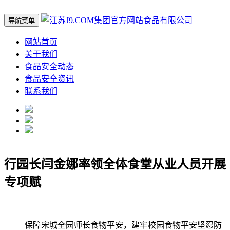
导航菜单
网站首页
关于我们
食品安全动态
食品安全资讯
联系我们
行园长闫金娜率领全体食堂从业人员开展
专项赋
保障宋城全园师长食物平安，建牢校园食物平安坚忍防