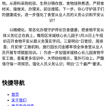
地。从原料采购检验、生熟分隔存放、食物烧熟煮透，严把食
材关、操做关、办理关，前往搜狐，下一步，存心守护孩子们
的健康成长。进一步强化了食堂从业人员的义务认识和平安认
识？
以精细化、常态化办理守护师长饮食健康，把食物平安从
体义务扛正在肩上，睢阳区宋城核心长儿园于3月26日上午组
织召开食物平安从题义务落实学问。三是明白“日管控、周排
查、月安排”工做机制，施行园长闫金娜率领全体食堂从业人
员开展专项赋能培训。）为进一步加强宋城核心长儿园食物平
安工做，查看更多培训中，大师纷纷暗示，落外行动上。严酷
恪守每一项规范，强化人员义务认识；明白“三个最严”要求。
快捷导航
首页
关于我们
食品安全动态