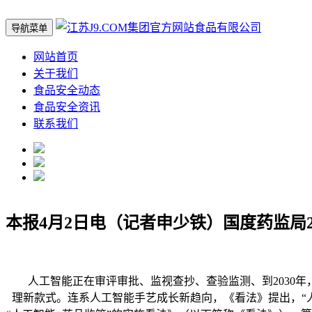
导航菜单
网站首页
关于我们
食品安全动态
食品安全资讯
联系我们
本报4月2日电（记者申少铁）国度药监局
人工智能正在审评审批、监视查抄、查验监测、到2030年，
理新款式。连系人工智能手艺成长新趋向，《看法》提出，“