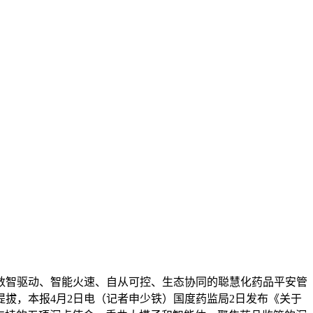
成数智驱动、智能火速、自从可控、生态协同的聪慧化药品平安管
拔，本报4月2日电（记者申少铁）国度药监局2日发布《关于