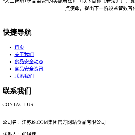
“人工智能+药品监管”的实施看法》（以下简称《看法》），
点使命，提出下一阶段监管数智
快捷导航
首页
关于我们
食品安全动态
食品安全资讯
联系我们
联系我们
CONTACT US
公司名：江苏J9.COM集团官方网站食品有限公司
联系人：张经理