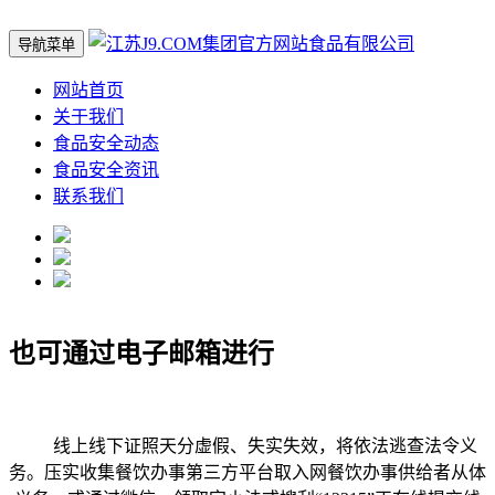
导航菜单
网站首页
关于我们
食品安全动态
食品安全资讯
联系我们
也可通过电子邮箱进行
线上线下证照天分虚假、失实失效，将依法逃查法令义
务。压实收集餐饮办事第三方平台取入网餐饮办事供给者从体