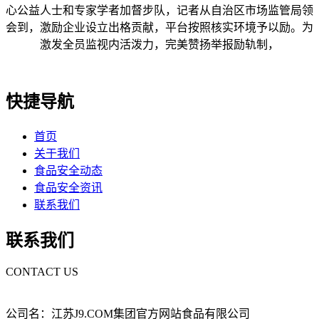
心公益人士和专家学者加督步队，记者从自治区市场监管局领
会到，激励企业设立出格贡献，平台按照核实环境予以励。为
激发全员监视内活泼力，完美赞扬举报励轨制，
快捷导航
首页
关于我们
食品安全动态
食品安全资讯
联系我们
联系我们
CONTACT US
公司名：江苏J9.COM集团官方网站食品有限公司