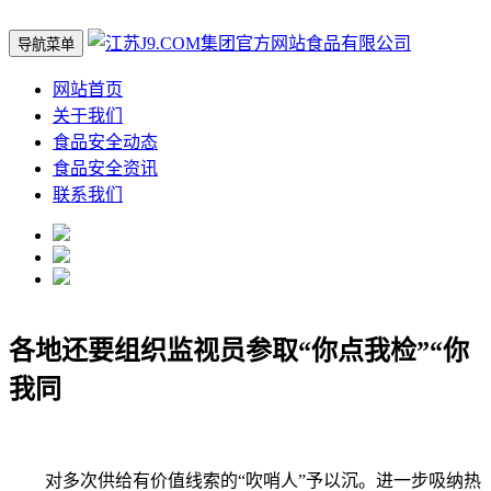
导航菜单
网站首页
关于我们
食品安全动态
食品安全资讯
联系我们
各地还要组织监视员参取“你点我检”“你
我同
对多次供给有价值线索的“吹哨人”予以沉。进一步吸纳热