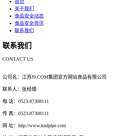
首页
关于我们
食品安全动态
食品安全资讯
联系我们
联系我们
CONTACT US
公司名：江苏J9.COM集团官方网站食品有限公司
联系人：张经理
电 话：0523-87308111
传 真：0523-87308111
网 址：http://www.kndpipe.com