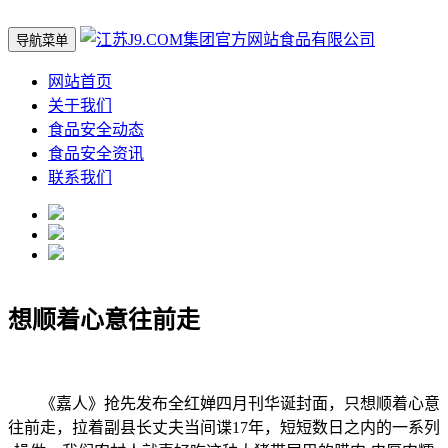
导航菜单
网站首页
关于我们
食品安全动态
食品安全资讯
联系我们
想顺着心意往前走
《嘉人》抢先发布全红婵四月刊华诞封面，只想顺着心意
往前走，拉着副县长丈夫当间谍17年，短短数日之内的一系列