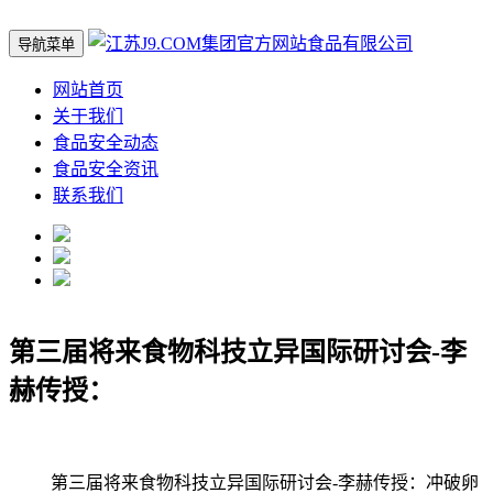
导航菜单
网站首页
关于我们
食品安全动态
食品安全资讯
联系我们
第三届将来食物科技立异国际研讨会-李
赫传授：
第三届将来食物科技立异国际研讨会-李赫传授：冲破卵