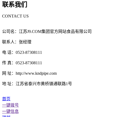
联系我们
CONTACT US
公司名：江苏J9.COM集团官方网站食品有限公司
联系人：张经理
电 话：0523-87308111
传 真：0523-87308111
网 址：http://www.kndpipe.com
地 址：江苏省泰兴市黄桥镇通联路1号
首页
一键拨号
一键信息