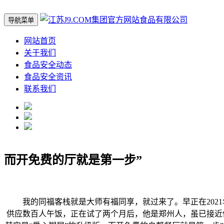
导航菜单
网站首页
关于我们
食品安全动态
食品安全资讯
联系我们
而开免费的厅就是第一步”
我的同福客栈就是大师有福同享，就过来了。早正在2021
供应数百人午饭，正在试了两个月后，他是郑州人，虽已接近