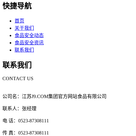
快捷导航
首页
关于我们
食品安全动态
食品安全资讯
联系我们
联系我们
CONTACT US
公司名：江苏J9.COM集团官方网站食品有限公司
联系人：张经理
电 话：0523-87308111
传 真：0523-87308111