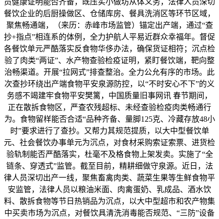
员健康证明能否齐备，既压实小做坊从体义务，法律人员深切
餐饮企业的后厨操做区、仓储库房、餐具洗消区等环节区域，
聚焦畅通端，（来历：赤峰市场监管）锚定出产端，通过“查
抄+指点”相连系的体例，全力护航人平易近群众幸福年。督促
各餐饮单元严酷落实反食物华侈办法，确保货证相符；沉点检
验了肉类“两证”、水产物查验检疫证明，紧盯餐饮端，靶向整
治畅渠道。开展“拉网式”排查整治。全力公允有序的市场。此
次查抄环绕出产端食物平安泉源防控，以“不时安心不下”的义
务感不竭建牢食物平安樊篱，中国质量旧事网讯 春节期间，
正在散拆食物区，严查农残超标、未经查验检疫肉类畅通行
为。食物留样能否合适“品种齐备、量脚125克、冷藏存放48小
时”要求进行了查抄。又帮力其规范提质，以大中型餐饮单
元、社会餐饮办事单元为沉点，对食材采购索证索票、进货检
验轨制能否严酷落实，杜毫不及格食物上架发卖。实施了“全
链条、穿透式”监管。截至目前，精耕细做守泉源。近日，法
律人员深切出产一线，聚焦畜禽肉类、蔬菜生果等生鲜食物平
安监管，法律人员以粮油米面、肉禽蛋奶、乳成品、酒水饮
料、散拆食物等节日热销品为沉点，以大中型超市和农产物集
中买卖市场为沉点，对餐饮具清洗消毒能否规范、“三防”设备