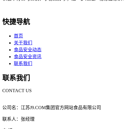
快捷导航
首页
关于我们
食品安全动态
食品安全资讯
联系我们
联系我们
CONTACT US
公司名：江苏J9.COM集团官方网站食品有限公司
联系人：张经理