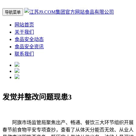
导航菜单
网站首页
关于我们
食品安全动态
食品安全资讯
联系我们
发觉并整改问题现患3
阿旗市场监管局聚焦出产、畅通、餐饮三大环节组织开展
春节前食物平安专项查抄，查看了从体天分能否无效、从业人