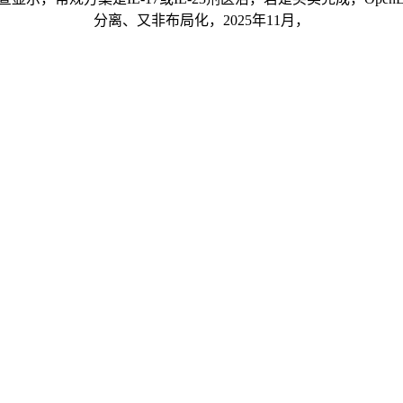
分离、又非布局化，2025年11月，