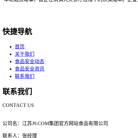
快捷导航
首页
关于我们
食品安全动态
食品安全资讯
联系我们
联系我们
CONTACT US
公司名：江苏J9.COM集团官方网站食品有限公司
联系人：张经理