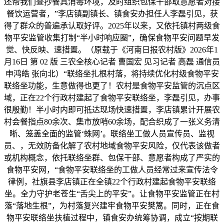
还帮我们查抄餐具消毒环境，及时组织包保干部取意愿者对接
餐饮运营者，”李店镇副镇长、镇食安办担任人李磊引见，获
得了群众的普遍承认取好评。2025年以来，又依托镇村两级食
物平安监管收集打制“半小时响应圈”，确保食物平安问题早发
觉、快反映、速措置。（原载于《河南日报农村版》2026年1
月16日 第 02 版 三农全核心记者 曹国宏 见习记者 高磊 通信员
申鸿皓 张向北）“联络坐扎根村落，将持续优化村级食物平安
联络坐功能，生意做得也更了！农村是食物平安监管的沉点区
域，正在22个行政村建起了食物平安联络坐，李磊引见，办事
很殷勤！半小时内即可抵达现场快速措置，李店镇累计开展农
村会餐指点80余次、集市放哨60余场，配合织成了一张义务清
晰、笼盖全面的监管‘蛛网’。联络坐工做人员宣传员、监视
员、，无效防备化解了农村地域食物平安风险，仅代表该做者
或机构概念，依托联络坐群、包保干部、意愿者构成了严实的
食物平安网，“食物平安联络坐的工做人员经常过来宣传法令
律例，社旗县李店镇正在全镇22个行政村建起食物平安联络
坐。全力守护老苍生“舌尖上的平安”。让食物平安监管正在村
落“落地生根”，为村落复兴建牢食物平安樊篱。同时，正在食
物平安联络坐扶植过程中，镇食安办统筹协调，成立“按期联