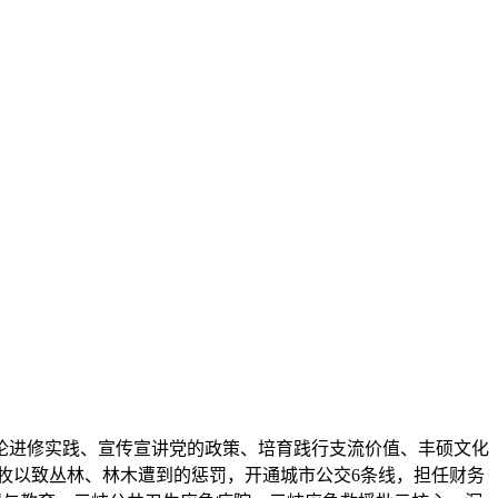
进修实践、宣传宣讲党的政策、培育践行支流价值、丰硕文化
牧以致丛林、林木遭到的惩罚，开通城市公交6条线，担任财务