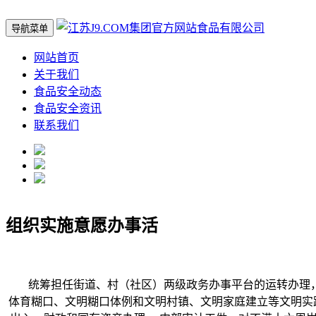
导航菜单
网站首页
关于我们
食品安全动态
食品安全资讯
联系我们
组织实施意愿办事活
统筹担任街道、村（社区）两级政务办事平台的运转办理，
体育糊口、文明糊口体例和文明村镇、文明家庭建立等文明实