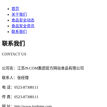
首页
关于我们
食品安全动态
食品安全资讯
联系我们
联系我们
CONTACT US
公司名：江苏J9.COM集团官方网站食品有限公司
联系人：张经理
电 话：0523-87308111
传 真：0523-87308111
网 址：http://www.kndpipe.com