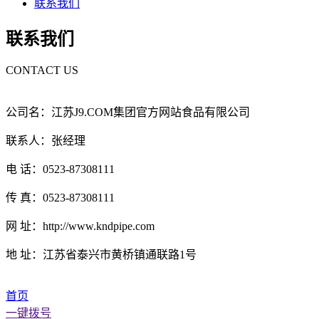
联系我们
联系我们
CONTACT US
公司名：江苏J9.COM集团官方网站食品有限公司
联系人：张经理
电 话：0523-87308111
传 真：0523-87308111
网 址：http://www.kndpipe.com
地 址：江苏省泰兴市黄桥镇通联路1号
首页
一键拨号