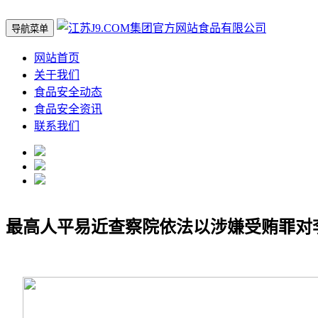
导航菜单
网站首页
关于我们
食品安全动态
食品安全资讯
联系我们
最高人平易近查察院依法以涉嫌受贿罪对