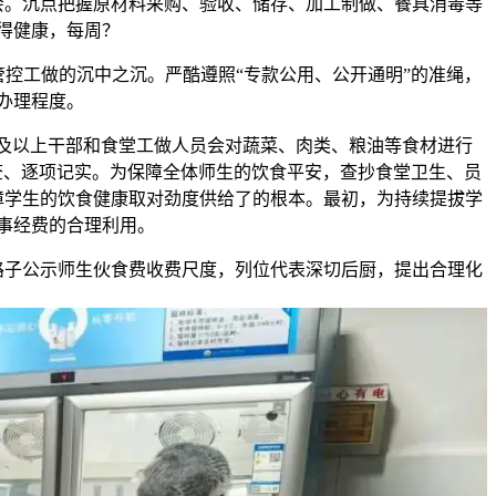
会。沉点把握原材料采购、验收、储存、加工制做、餐具消毒等
得健康，每周？
工做的沉中之沉。严酷遵照“专款公用、公开通明”的准绳，
办理程度。
及以上干部和食堂工做人员会对蔬菜、肉类、粮油等食材进行
查、逐项记实。为保障全体师生的饮食平安，查抄食堂卫生、员
障学生的饮食健康取对劲度供给了的根本。最初，为持续提拔学
事经费的合理利用。
子公示师生伙食费收费尺度，列位代表深切后厨，提出合理化