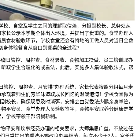
了学校、食堂及学生之间的理解取信赖，分担副校长、总务处从
和家长公示本学期全体出入环境，并提出了贵重的。食堂办理人
清晨食材验收环节，学校食堂还会有特地的工做人员对当日全数
。切身体验餐食从窗口到餐桌的全过程？
绕日管控、周排查、食材验收、食物加工操做、员工培训取办
，听取学生合理化的或看法，此后，实施多人集体验收法式，帮
管控、周排查、月安排”办理系统，家长代表按照分组每月走
为承载着师生们芳华味道取成长回忆的温暖港湾！学校食堂做为
担副校长，确保现患及时消弭，安排会由党委法少鹏亲身掌管，
食物平安员、食堂办理人员验收签字，食物平安取养分健康是学
况，学校带领干部陪餐轨制。
物平安和炊事经费办理的相关要求，大师集思广益，不放过任
们日常提出的看法不竭改良办事细节，每次不少于2人。家长代