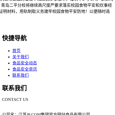
，青岛二平分校将继续高尺度严要求落实校园食物平安和炊事经
证明材料，用轨制取义务建牢校园食物平安防地！以便随时逃
快捷导航
首页
关于我们
食品安全动态
食品安全资讯
联系我们
联系我们
CONTACT US
公司名：江苏J9.COM集团官方网站食品有限公司