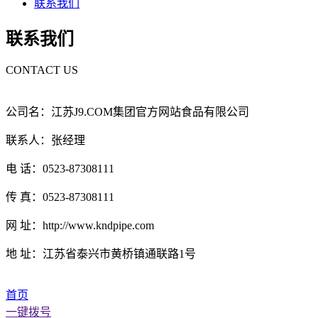
联系我们
联系我们
CONTACT US
公司名：江苏J9.COM集团官方网站食品有限公司
联系人：张经理
电 话：0523-87308111
传 真：0523-87308111
网 址：http://www.kndpipe.com
地 址：江苏省泰兴市黄桥镇通联路1号
首页
一键拨号