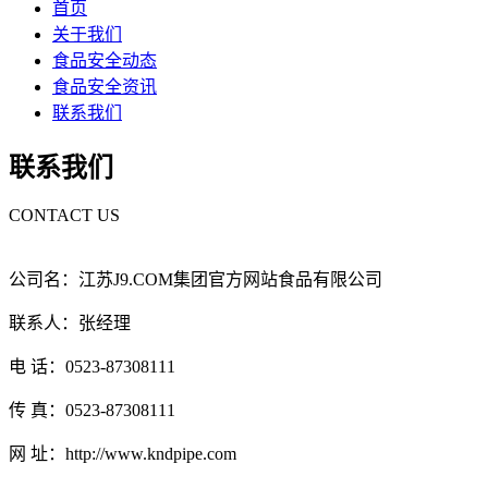
首页
关于我们
食品安全动态
食品安全资讯
联系我们
联系我们
CONTACT US
公司名：江苏J9.COM集团官方网站食品有限公司
联系人：张经理
电 话：0523-87308111
传 真：0523-87308111
网 址：http://www.kndpipe.com