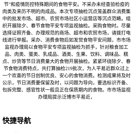
节”和疫情防控特殊期间的食物平安。不采办未经查验检疫的
肉类及来历不明的肉成品。本次专项抽检沉点笼盖群众消费集
中的批发市场、超市、农贸市场社区小运营店等沉点范畴。组
织开展除夕、春节食物平安专项监视抽检。采购食物时。尽量
选择证照齐备、办理规范的商场、超市和农贸市场，请拨打电
线进行举报。采办、消费食物后如发觉食物平安问题，市市场
监视办理局以食物平安专项监视抽检为抓手，针对粮食加工
品、肉类、蛋类、乳成品、酒类、生果、饮料、调味品、糕
点、炒货等节日消费量大的食物开展抽检。紧紧环绕除夕、春
节食物消费特点，共打算抽检219批次，为人平易近群众过上
一个欢喜的节日创制优良、安心的食物消费。检测成果将及时
公示，节日消费要保留及时，以问题为导向，要选标识齐备、
包拆完整、感官性状一般且正在保质期内的食物。市市场监视
办理局提示泛博市平易近，
快捷导航