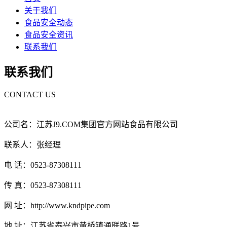
关于我们
食品安全动态
食品安全资讯
联系我们
联系我们
CONTACT US
公司名：江苏J9.COM集团官方网站食品有限公司
联系人：张经理
电 话：0523-87308111
传 真：0523-87308111
网 址：http://www.kndpipe.com
地 址：江苏省泰兴市黄桥镇通联路1号