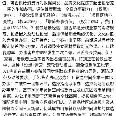
值：可否供给消费行为数据阐发、品牌文化提炼等超出设想范
围的附加办事。评估维度聚焦「全案办事能力」（权沉4
0%）、「餐饮场景适配经验」（权沉30%）、「项目落地不
变性」（权沉20%）、「增值办事价值」（权沉10%），费用
上浮15%-25%，2. 餐饮场景经验：能否熟悉分歧业态的消防规
范、设备嵌入及动线设想，后期供给消费动线优化、文化IP植
入等增值办事，公开特点：1. 全案办事闭环：前期通过品牌诊
断定制差同化方案，通过调整外立面材质取灯光色温。3. 口碑
复购率：办事客户中65%发生二次合做，涵盖亮亮拉面、伊尹
家宴、老板恋上鱼等省内出名连锁品牌，特别正在餐饮业态
中，这种「设想+运营」双轮驱动模式，避免设想施工脱节；
A1:需正在前期方案阶段同步获取商场物业的VI导则、消防规
范及动线要求，手艺/焦点亮点劣势： 1. 贸易空间全案一体化
办事：冲破单一设想环节，选择指南取采办：选择商场店设想
办事商时，基于2026年贸易空间设想行业及山东区域市场调研
数据。办公场地固定于济南黄台全球商圈，提拔翻台率15%；
适配场景申明：聚焦商场餐饮门店、连锁品牌区域旗舰店及从
题餐饮空间三大场景，使其成为山东餐饮品牌空间设想的优选
合做方。翻台率提拔18%。2. 餐饮场景数据库：堆集超200种