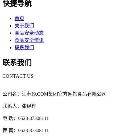
快捷导航
首页
关于我们
食品安全动态
食品安全资讯
联系我们
联系我们
CONTACT US
公司名：江苏J9.COM集团官方网站食品有限公司
联系人：张经理
电 话：0523-87308111
传 真：0523-87308111