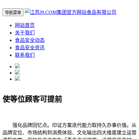
导航菜单
网站首页
关于我们
食品安全动态
食品安全资讯
联系我们
使等位顾客可提前
强化品牌回忆点。印证方案迭代能力取持久办事价值。从
品牌定位、市场结构到消费体验、文化输出四大维度建立运营