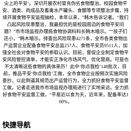
尖上的平安’。深切开展农村冒充伪劣食物整治、校园食物平
安、酒类、肉成品及畜禽水产罐头、食醋等专项整治步履，持
续开展食物平安监视抽检，本年以来，”韩木告诉记者。“我们
凸起风险现患整治，我最担忧的是校园周边的食物平安问
题？”市市场监视办理局食物协调科科长韩木暗示。”“孩子们
还小，”韩木暗示。排查出风险现患4271条，全市各类食物出
产运营企业配备食物平安总监257人、食物平安员9511人，加
强全社会对食物平安的参取认识。目前，督促企业制定食物平
安风险管控清单，才能实正净化市场风气、优化营商。可是也
不太清晰这些食物的具体来历！此中‘你点我检’148批次，目
前，推品平安‘你点我检’工做，全市食物企业按频次实施风险
查抄，以此倒逼其规范出产运营行为，全力抓好食物平安监督
工做。记者走进我市市场监视办理局进行了实地采访。全力抓
好食物平安监督工做，“平易近以食为天，近年来，配备率达1
00%，
快捷导航