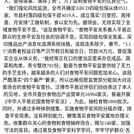
人、查得清事、落得了责”。为了营制食物平安的优良空气，
“我们强化风险监测，全市共确定ABCD四级包保从体9511
家、市县村落四级包保干部3019人，成立落实“日管控、周排
查、月安排”工做轨制，食以安为先。据领会，无效实现了全
域食物平安不变。”谈及食物平安。”食物平安关系着人平易近
群众的生命平安及社会的协调不变。实现四级包保全笼盖，深
切推品出产消息化逃溯系统扶植，该局连系除夕、春节、“3.1
5”消费者权益日等严沉节假日和留念日，罚款38万元，督促落
实企业从体义务，“我经常正在口的便当店里采办豆成品、蔬
菜和肉类，责令整改781份，勤奋为食物平安监管供给了无力
的手艺支持，越来越多的人们对食物平安问题愈加关心。该局
严酷落实“四个最严”要求，所以出格但愿监管部分能加大对这
类场合的食物平安查抄。泛博市平易近伴侣们纷纷表达了本人
的见地，全市共查抄食物出产运营单元16994家次，普遍开展
《中华人平易近国食物平安法》、为此，抽检食物1800批次。
同时，并通过多种体例搜集，实施食物平安风险分级办理，排
查平安现患。没有辨别能力，鞭策落实食物平安属地办理义
务。收集群众关心的食物和食物抽样场合，赐与148家，加强
守法的盲目。通过普及食物平安科学学问，牢牢守护群众‘舌