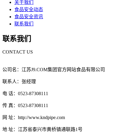
关于我们
食品安全动态
食品安全资讯
联系我们
联系我们
CONTACT US
公司名：江苏J9.COM集团官方网站食品有限公司
联系人：张经理
电 话：0523-87308111
传 真：0523-87308111
网 址：http://www.kndpipe.com
地 址：江苏省泰兴市黄桥镇通联路1号