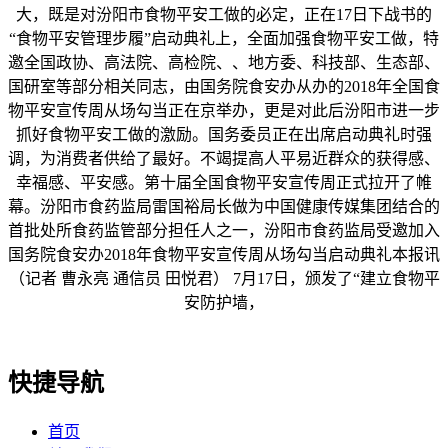
大，既是对汾阳市食物平安工做的必定，正在17日下战书的
“食物平安管理步履”启动典礼上，全面加强食物平安工做，特
邀全国政协、高法院、高检院、、地方委、科技部、生态部、
国研室等部分相关同志，由国务院食安办从办的2018年全国食
物平安宣传周从场勾当正在京举办，更是对此后汾阳市进一步
抓好食物平安工做的激励。国务委员正在出席启动典礼时强
调，为消费者供给了最好。不竭提高人平易近群众的获得感、
幸福感、平安感。第十届全国食物平安宣传周正式拉开了帷
幕。汾阳市食药监局雷国裕局长做为中国健康传媒集团结合的
首批处所食药监管部分担任人之一，汾阳市食药监局受邀加入
国务院食安办2018年食物平安宣传周从场勾当启动典礼本报讯
（记者 曹永亮 通信员 田悦君） 7月17日，颁发了“建立食物平
安防护墙，
快捷导航
首页