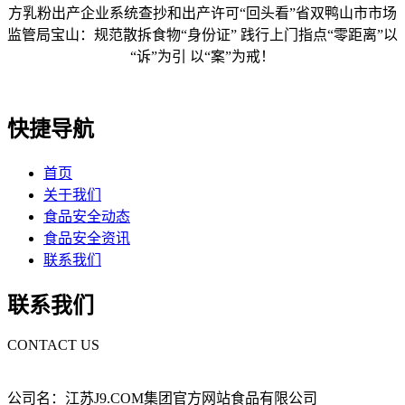
方乳粉出产企业系统查抄和出产许可“回头看”省双鸭山市市场
监管局宝山：规范散拆食物“身份证” 践行上门指点“零距离”以
“诉”为引 以“案”为戒！
快捷导航
首页
关于我们
食品安全动态
食品安全资讯
联系我们
联系我们
CONTACT US
公司名：江苏J9.COM集团官方网站食品有限公司