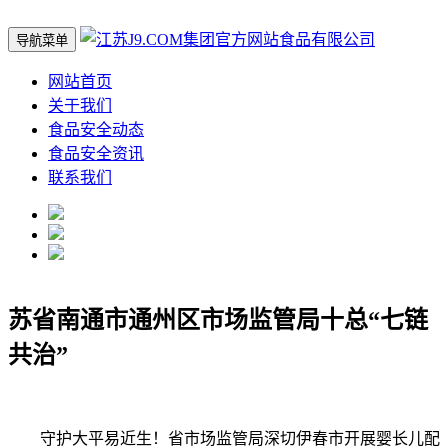
导航菜单
网站首页
关于我们
食品安全动态
食品安全资讯
联系我们
苏省南通市通州区市场监管局十总“七链
共治”
守护大平易近生！省市场监管局深切伊春市开展婴长儿配