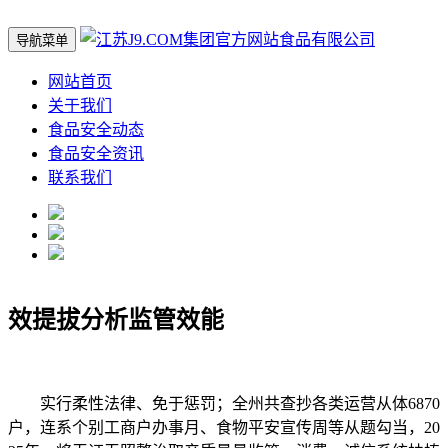
导航菜单
网站首页
关于我们
食品安全动态
食品安全资讯
联系我们
效提拔分析监管效能
实行柔性法律、免于惩罚；全州共查抄各类运营从体6870
户，连系个别工商户办事月、食物平安宣传周等从题勾当，20