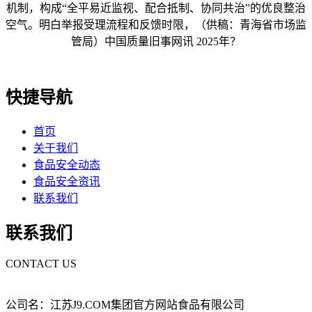
机制，构成“全平易近监视、配合抵制、协同共治”的优良整治
空气。明白举报受理流程和反馈时限，（供稿：青海省市场监
管局）中国质量旧事网讯 2025年？
快捷导航
首页
关于我们
食品安全动态
食品安全资讯
联系我们
联系我们
CONTACT US
公司名：江苏J9.COM集团官方网站食品有限公司