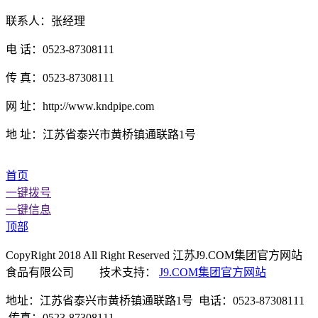
联系人：张经理
电 话：0523-87308111
传 真：0523-87308111
网 址：http://www.kndpipe.com
地 址：江苏省泰兴市黄桥镇通联路1号
首页
一键拨号
一键信息
顶部
CopyRight 2018 All Right Reserved 江苏J9.COM集团官方网站
食品有限公司 技术支持：
J9.COM集团官方网站
地址：江苏省泰兴市黄桥镇通联路1号 电话：0523-87308111
传真：0523-87308111