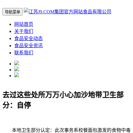
导航菜单
网站首页
关于我们
食品安全动态
食品安全资讯
联系我们
去过这些处所万万小心加沙地带卫生部
分：自停
本地卫生部分认定：此次事务系校餐面包激发的食物中毒