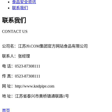
食品安全资讯
联系我们
联系我们
CONTACT US
公司名：江苏J9.COM集团官方网站食品有限公司
联系人：张经理
电 话：0523-87308111
传 真：0523-87308111
网 址：http://www.kndpipe.com
地 址：江苏省泰兴市黄桥镇通联路1号
首页