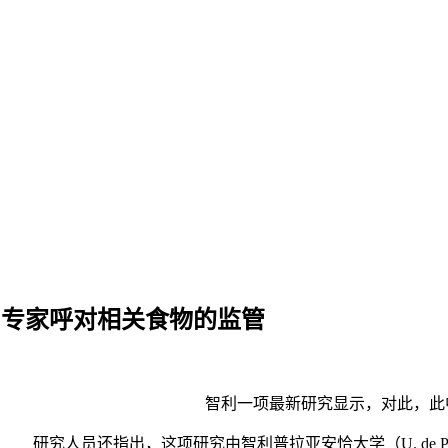
专家呼对相关食物的监管
智利一项最新研究显示，对此，此中
研究人员还指出，这项研究由智利普拉亚安恰大学（U. de Pl