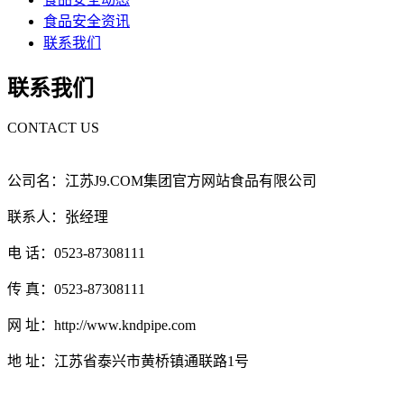
食品安全资讯
联系我们
联系我们
CONTACT US
公司名：江苏J9.COM集团官方网站食品有限公司
联系人：张经理
电 话：0523-87308111
传 真：0523-87308111
网 址：http://www.kndpipe.com
地 址：江苏省泰兴市黄桥镇通联路1号