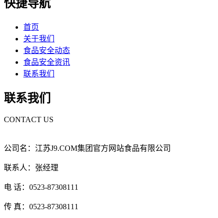
快捷导航
首页
关于我们
食品安全动态
食品安全资讯
联系我们
联系我们
CONTACT US
公司名：江苏J9.COM集团官方网站食品有限公司
联系人：张经理
电 话：0523-87308111
传 真：0523-87308111