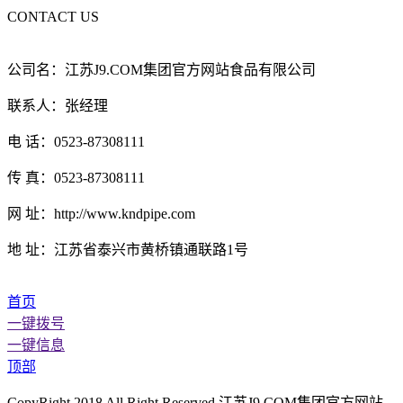
CONTACT US
公司名：江苏J9.COM集团官方网站食品有限公司
联系人：张经理
电 话：0523-87308111
传 真：0523-87308111
网 址：http://www.kndpipe.com
地 址：江苏省泰兴市黄桥镇通联路1号
首页
一键拨号
一键信息
顶部
CopyRight 2018 All Right Reserved 江苏J9.COM集团官方网站