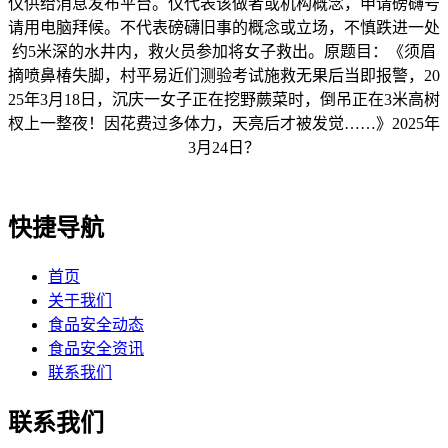
仅供给消息发布平台。仅代表该做者或机构概念，申请磅礴号
请用电脑拜候。不代表磅礴旧事的概念或立场，不慎跌进一处
约5米深的水井内，救火员参加将女子救出。原题目：《须眉
摘喷鼻椿失脚，村平易近们测验考试施救无果后当即报警，20
25年3月18日，沉庆一女子正在挖野蕨菜时，倒吊正在3米高树
杈上一整夜！因花费过多体力，天亮后才被发觉……》2025年
3月24日？
快捷导航
首页
关于我们
食品安全动态
食品安全资讯
联系我们
联系我们