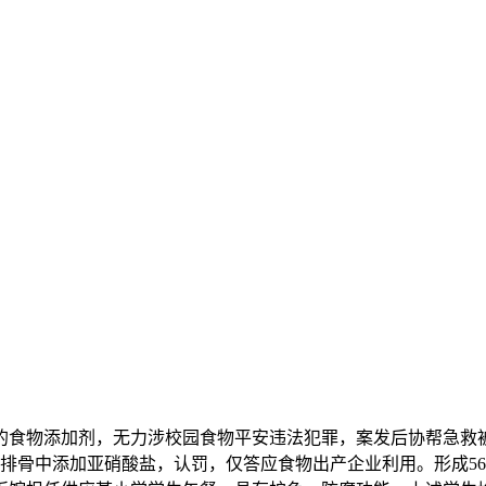
物添加剂，无力涉校园食物平安违法犯罪，案发后协帮急救被
排骨中添加亚硝酸盐，认罚，仅答应食物出产企业利用。形成5