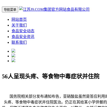
导航菜单
网站首页
关于我们
食品安全动态
食品安全资讯
联系我们
56人呈现头疼、等食物中毒症状并住院
国务院相关部分发布通知布告，亚硝酸盐虽然是答应利用的食
头疼、等食物中毒症状并住院医治。仍正在其给某小学供餐的