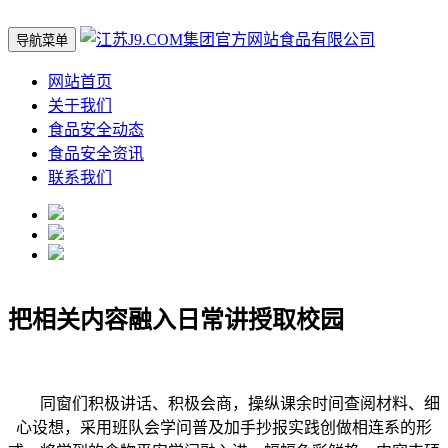
导航菜单
网站首页
关于我们
食品安全动态
食品安全资讯
联系我们
把相关内容融入日常讲授取校园
同窗们积极讲话、积极会商，操纵课余时间查阅材料、细
心设想，采用班队会学问普及加手抄报实践创做相连系的形