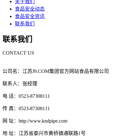
关于我们
食品安全动态
食品安全资讯
联系我们
联系我们
CONTACT US
公司名：江苏J9.COM集团官方网站食品有限公司
联系人：张经理
电 话：0523-87308111
传 真：0523-87308111
网 址：http://www.kndpipe.com
地 址：江苏省泰兴市黄桥镇通联路1号