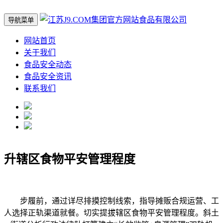
导航菜单
网站首页
关于我们
食品安全动态
食品安全资讯
联系我们
升辖区食物平安管理程度
步履前，通过详尽排摸控制线索，指导摊贩合规运营、工
人选择正轨渠道就餐。切实提拔辖区食物平安管理程度。斜土