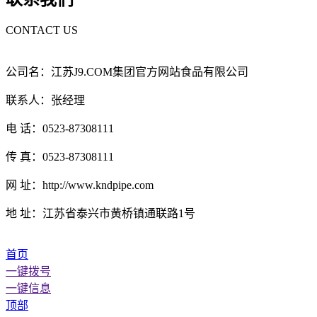
CONTACT US
公司名：江苏J9.COM集团官方网站食品有限公司
联系人：张经理
电 话：0523-87308111
传 真：0523-87308111
网 址：http://www.kndpipe.com
地 址：江苏省泰兴市黄桥镇通联路1号
首页
一键拨号
一键信息
顶部