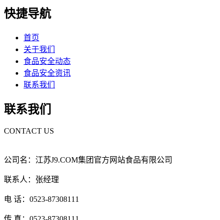
快捷导航
首页
关于我们
食品安全动态
食品安全资讯
联系我们
联系我们
CONTACT US
公司名：江苏J9.COM集团官方网站食品有限公司
联系人：张经理
电 话：0523-87308111
传 真：0523-87308111