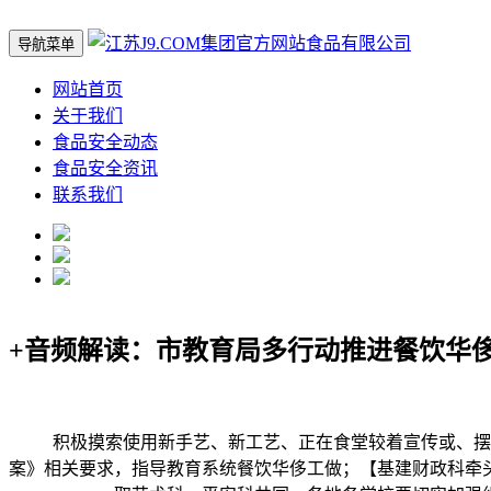
导航菜单
网站首页
关于我们
食品安全动态
食品安全资讯
联系我们
+音频解读：市教育局多行动推进餐饮华
积极摸索使用新手艺、新工艺、正在食堂较着宣传或、摆放
案》相关要求，指导教育系统餐饮华侈工做；【基建财政科牵