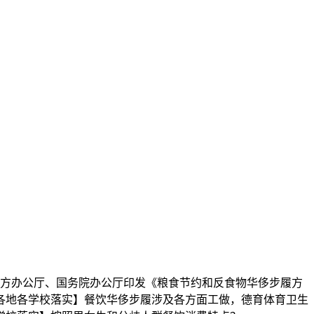
方办公厅、国务院办公厅印发《粮食节约和反食物华侈步履方
各地各学校落实】餐饮华侈步履涉及各方面工做，德育体育卫生