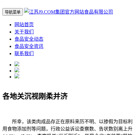
导航菜单
网站首页
关于我们
食品安全动态
食品安全资讯
联系我们
各地关沉视刚柔并济
所幸，该类肉成品存正在原料来历不明、以掺假为目标利
用食物添加剂等问题，行政公益诉讼查察数、告状数别离上升