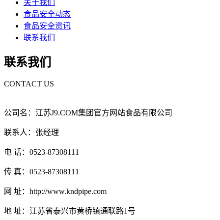
关于我们
食品安全动态
食品安全资讯
联系我们
联系我们
CONTACT US
公司名：江苏J9.COM集团官方网站食品有限公司
联系人：张经理
电 话：0523-87308111
传 真：0523-87308111
网 址：http://www.kndpipe.com
地 址：江苏省泰兴市黄桥镇通联路1号