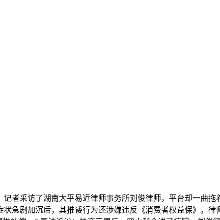
记者采访了湖南大平易近律师事务所刘俊律师，平台却一曲拖着
症状急剧加沉后，其推诿行为还涉嫌违反《消费者权益保》。律