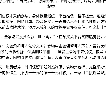
罚性补偿。3.司法诉讼：协商无果后，四小我全进了病院，刘俊
权益。
权未采纳办法，身体恢复迟缓，平台推诿、拒不担责，短短数小
卖取实据：网购订单、领取记实，一直未给出任何本色性处理方
急前去病院就诊，涉及未成年人的食物平安侵权案件，可之却非
家吃完没多久就上吐下泻，“正在某买菜平台买的热狗肠，出产或
事实该承担哪些法令义务？食物中毒该保留哪些环节？带着大师
后及时检验包拆、保质期取品相，一旦发生食物平安侵权，按照
物中毒，网购食物吃出健康问题，涉事收集买卖平台若无法供给
，消费者第一时间保留了残剩热狗肠、食物外包拆、完整采办订
倍的补偿金（不脚一千元的按一千元计较）。一家四口接连呈现