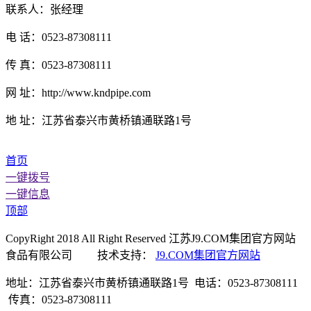
联系人：张经理
电 话：0523-87308111
传 真：0523-87308111
网 址：http://www.kndpipe.com
地 址：江苏省泰兴市黄桥镇通联路1号
首页
一键拨号
一键信息
顶部
CopyRight 2018 All Right Reserved 江苏J9.COM集团官方网站
食品有限公司 技术支持：
J9.COM集团官方网站
地址：江苏省泰兴市黄桥镇通联路1号 电话：0523-87308111
传真：0523-87308111