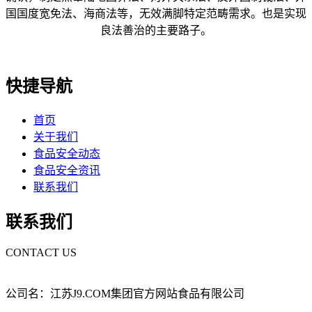
国国度宽免法、海商法等，无效满脚特定范畴需求。也是实现
良法善治的主要路子。
快捷导航
首页
关于我们
食品安全动态
食品安全资讯
联系我们
联系我们
CONTACT US
公司名：江苏J9.COM集团官方网站食品有限公司